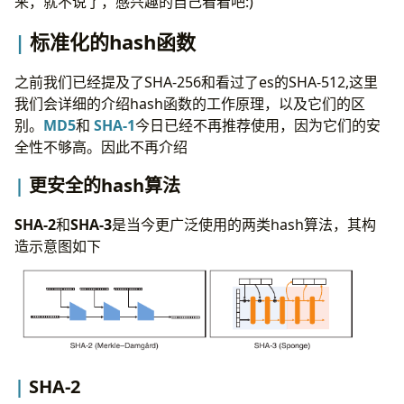
来，就不说了，感兴趣的自己看看吧:)
标准化的hash函数
之前我们已经提及了SHA-256和看过了es的SHA-512,这里
我们会详细的介绍hash函数的工作原理，以及它们的区
别。
MD5
和
SHA-1
今日已经不再推荐使用，因为它们的安
全性不够高。因此不再介绍
更安全的hash算法
SHA-2
和
SHA-3
是当今更广泛使用的两类hash算法，其构
造示意图如下
SHA-2