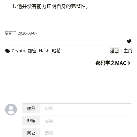
他并没有能力证明自身的完整性。
更新于 2026-08-07
Crypto
,
加密
,
Hash
,
哈希
返回
|
主页
密码学之MAC
昵称
邮箱
网址