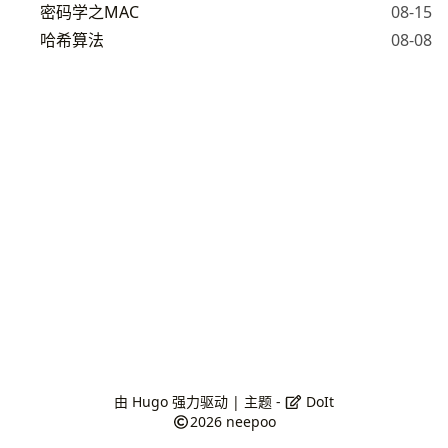
密码学之MAC
08-15
哈希算法
08-08
由
Hugo
强力驱动 | 主题 -
DoIt
2026
neepoo