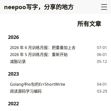
neepoo写字，分享的地方
所有文章
2026
2026 年 6 月训练月报：把重量加上去
07-01
2026 年 5 月训练月报：重新开始
06-01
减脂记录
05-12
2023
Golang中io包的ErrShortWrite
04-01
阅读源码学习编码
03-29
2022